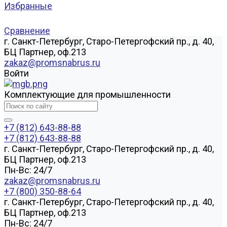
Избранные
Сравнение
г. Санкт-Петербург, Старо-Петергофский пр., д. 40,
БЦ Партнер, оф.213
zakaz@promsnabrus.ru
Войти
Комплектующие для промышленности
+7 (812) 643-88-88
+7 (812) 643-88-88
г. Санкт-Петербург, Старо-Петергофский пр., д. 40,
БЦ Партнер, оф.213
Пн-Вс: 24/7
zakaz@promsnabrus.ru
+7 (800) 350-88-64
г. Санкт-Петербург, Старо-Петергофский пр., д. 40,
БЦ Партнер, оф.213
Пн-Вс: 24/7