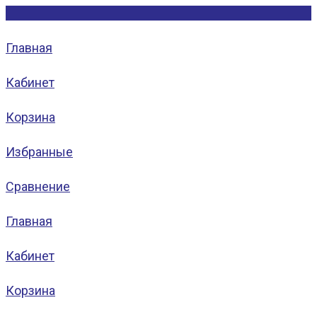
Главная
Кабинет
Корзина
Избранные
Сравнение
Главная
Кабинет
Корзина