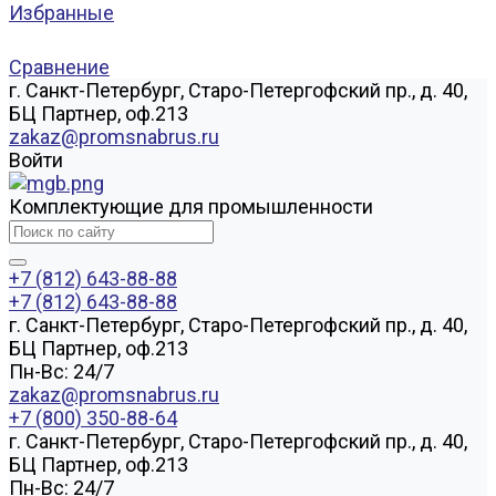
Избранные
Сравнение
г. Санкт-Петербург, Старо-Петергофский пр., д. 40,
БЦ Партнер, оф.213
zakaz@promsnabrus.ru
Войти
Комплектующие для промышленности
+7 (812) 643-88-88
+7 (812) 643-88-88
г. Санкт-Петербург, Старо-Петергофский пр., д. 40,
БЦ Партнер, оф.213
Пн-Вс: 24/7
zakaz@promsnabrus.ru
+7 (800) 350-88-64
г. Санкт-Петербург, Старо-Петергофский пр., д. 40,
БЦ Партнер, оф.213
Пн-Вс: 24/7