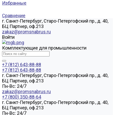
Избранные
Сравнение
г. Санкт-Петербург, Старо-Петергофский пр., д. 40,
БЦ Партнер, оф.213
zakaz@promsnabrus.ru
Войти
Комплектующие для промышленности
+7 (812) 643-88-88
+7 (812) 643-88-88
г. Санкт-Петербург, Старо-Петергофский пр., д. 40,
БЦ Партнер, оф.213
Пн-Вс: 24/7
zakaz@promsnabrus.ru
+7 (800) 350-88-64
г. Санкт-Петербург, Старо-Петергофский пр., д. 40,
БЦ Партнер, оф.213
Пн-Вс: 24/7