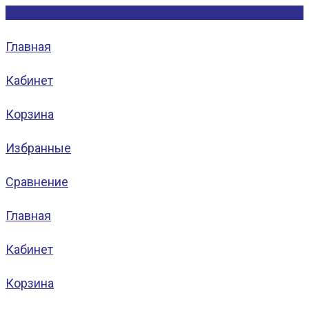
Главная
Кабинет
Корзина
Избранные
Сравнение
Главная
Кабинет
Корзина