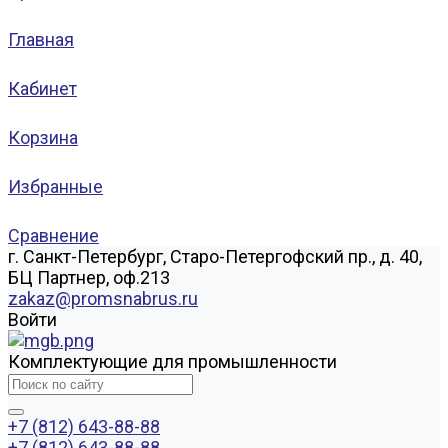
Главная
Кабинет
Корзина
Избранные
Сравнение
г. Санкт-Петербург, Старо-Петергофский пр., д. 40,
БЦ Партнер, оф.213
zakaz@promsnabrus.ru
Войти
Комплектующие для промышленности
+7 (812) 643-88-88
+7 (812) 643-88-88