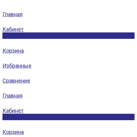
Главная
Кабинет
0
Корзина
Избранные
Сравнение
Главная
Кабинет
0
Корзина