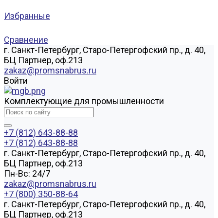
Избранные
Сравнение
г. Санкт-Петербург, Старо-Петергофский пр., д. 40,
БЦ Партнер, оф.213
zakaz@promsnabrus.ru
Войти
Комплектующие для промышленности
+7 (812) 643-88-88
+7 (812) 643-88-88
г. Санкт-Петербург, Старо-Петергофский пр., д. 40,
БЦ Партнер, оф.213
Пн-Вс: 24/7
zakaz@promsnabrus.ru
+7 (800) 350-88-64
г. Санкт-Петербург, Старо-Петергофский пр., д. 40,
БЦ Партнер, оф.213