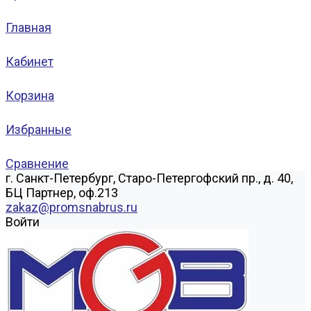
Главная
Кабинет
Корзина
Избранные
Сравнение
г. Санкт-Петербург, Старо-Петергофский пр., д. 40,
БЦ Партнер, оф.213
zakaz@promsnabrus.ru
Войти