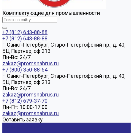
Комплектующие для промышленности
+7 (812) 643-88-88
+7 (812) 643-88-88
г. Санкт-Петербург, Старо-Петергофский пр., д. 40,
БЦ Партнер, оф.213
Пн-Вс: 24/7
zakaz@promsnabrus.ru
+7 (800) 350-88-64
г. Санкт-Петербург, Старо-Петергофский пр., д. 40,
БЦ Партнер, оф.213
Пн-Вс: 24/7
zakaz@promsnabrus.ru
+7 (812) 679-37-70
Пн-Пт: 10:00-17:00
zakaz@promsnabrus.ru
Оставить заявку
Каталог товаров
Подшипники