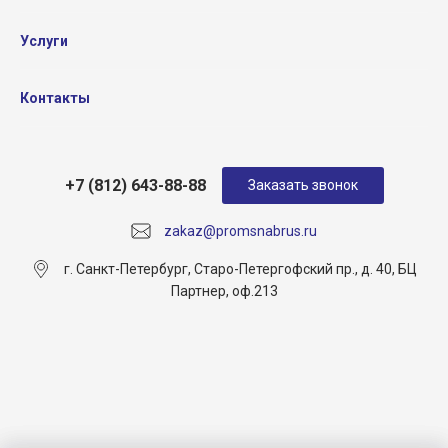
Услуги
Контакты
+7 (812) 643-88-88
Заказать звонок
zakaz@promsnabrus.ru
г. Санкт-Петербург, Старо-Петергофский пр., д. 40, БЦ
Партнер, оф.213