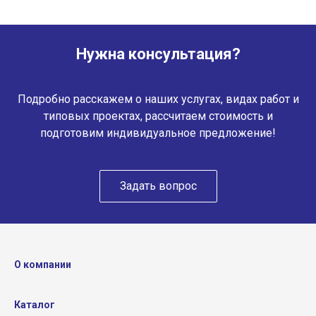
Нужна консультация?
Подробно расскажем о наших услугах, видах работ и
типовых проектах, рассчитаем стоимость и
подготовим индивидуальное предложение!
Задать вопрос
О компании
Каталог