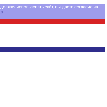
должая использовать сайт, вы даете согласие на
es