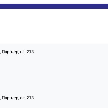
Ц Партнер, оф.213
Ц Партнер, оф.213