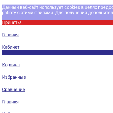
Данный веб-сайт использует cookies в целях предо
работу с этими файлами. Для получения дополните
Принять!
Главная
Кабинет
0
Корзина
Избранные
Сравнение
Главная