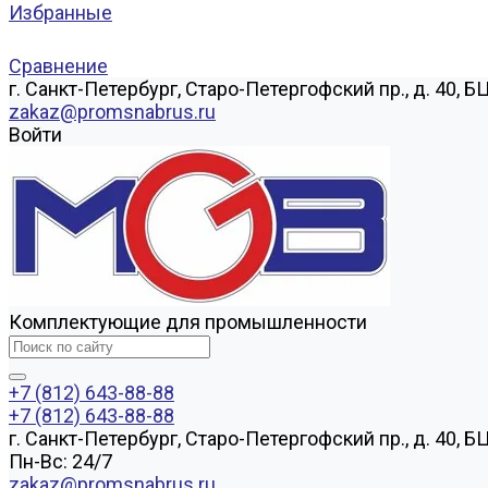
Избранные
Сравнение
г. Санкт-Петербург, Старо-Петергофский пр., д. 40, Б
zakaz@promsnabrus.ru
Войти
Комплектующие для промышленности
+7 (812) 643-88-88
+7 (812) 643-88-88
г. Санкт-Петербург, Старо-Петергофский пр., д. 40, Б
Пн-Вс: 24/7
zakaz@promsnabrus.ru