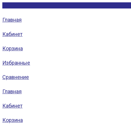
Главная
Кабинет
Корзина
Избранные
Сравнение
Главная
Кабинет
Корзина