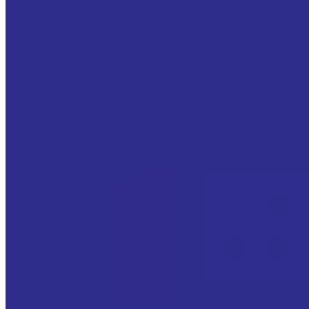
Зубчатые рейки
Зубчатая рейка М 1
Зубчатая рейка М 1.5
Зубчатая рейка М 10