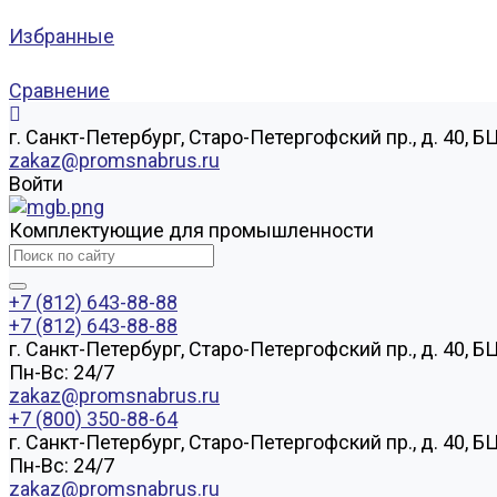
Избранные
Сравнение
г. Санкт-Петербург, Старо-Петергофский пр., д. 40, Б
zakaz@promsnabrus.ru
Войти
Комплектующие для промышленности
+7 (812) 643-88-88
+7 (812) 643-88-88
г. Санкт-Петербург, Старо-Петергофский пр., д. 40, Б
Пн-Вс: 24/7
zakaz@promsnabrus.ru
+7 (800) 350-88-64
г. Санкт-Петербург, Старо-Петергофский пр., д. 40, Б
Пн-Вс: 24/7
zakaz@promsnabrus.ru