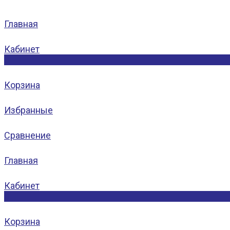
Главная
Кабинет
0
Корзина
Избранные
Сравнение
Главная
Кабинет
0
Корзина