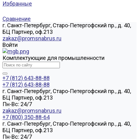
Избранные
Сравнение
г. Санкт-Петербург, Старо-Петергофский пр., д. 40,
БЦ Партнер, оф.213
zakaz@promsnabrus.ru
Войти
Комплектующие для промышленности
+7 (812) 643-88-88
+7 (812) 643-88-88
г. Санкт-Петербург, Старо-Петергофский пр., д. 40,
БЦ Партнер, оф.213
Пн-Вс: 24/7
zakaz@promsnabrus.ru
+7 (800) 350-88-64
г. Санкт-Петербург, Старо-Петергофский пр., д. 40,
БЦ Партнер, оф.213
Пн-Вс: 24/7