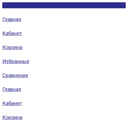
Главная
Кабинет
Корзина
Избранные
Сравнение
Главная
Кабинет
Корзина