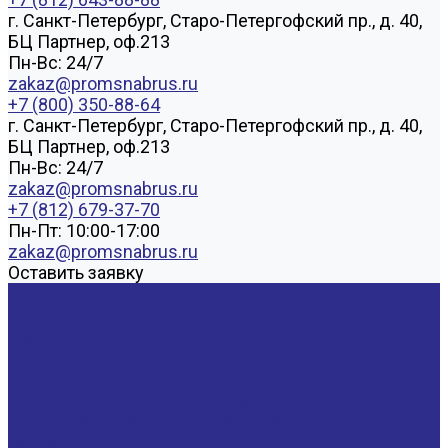
г. Санкт-Петербург, Старо-Петергофский пр., д. 40,
БЦ Партнер, оф.213
Пн-Вс: 24/7
zakaz@promsnabrus.ru
+7 (800) 350-88-64
г. Санкт-Петербург, Старо-Петергофский пр., д. 40,
БЦ Партнер, оф.213
Пн-Вс: 24/7
zakaz@promsnabrus.ru
+7 (812) 679-37-70
Пн-Пт: 10:00-17:00
zakaz@promsnabrus.ru
Оставить заявку
Каталог товаров
Подшипники
Шариковые подшипники
Роликовые подшипники
Игольчатые подшипники
Разъемные подшипниковые опоры
Двойные корпуса неразъемные, с подшипниками и
валом