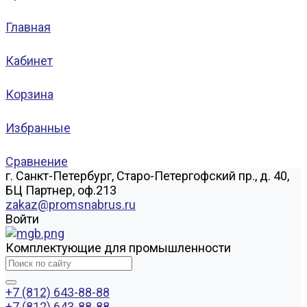
Главная
Кабинет
Корзина
Избранные
Сравнение
г. Санкт-Петербург, Старо-Петергофский пр., д. 40,
БЦ Партнер, оф.213
zakaz@promsnabrus.ru
Войти
Комплектующие для промышленности
+7 (812) 643-88-88
+7 (812) 643-88-88