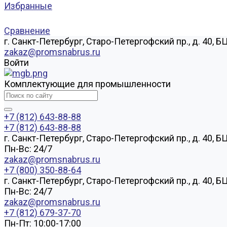
Избранные
Сравнение
г. Санкт-Петербург, Старо-Петергофский пр., д. 40, Б
zakaz@promsnabrus.ru
Войти
Комплектующие для промышленности
+7 (812) 643-88-88
+7 (812) 643-88-88
г. Санкт-Петербург, Старо-Петергофский пр., д. 40, Б
Пн-Вс: 24/7
zakaz@promsnabrus.ru
+7 (800) 350-88-64
г. Санкт-Петербург, Старо-Петергофский пр., д. 40, Б
Пн-Вс: 24/7
zakaz@promsnabrus.ru
+7 (812) 679-37-70
Пн-Пт: 10:00-17:00