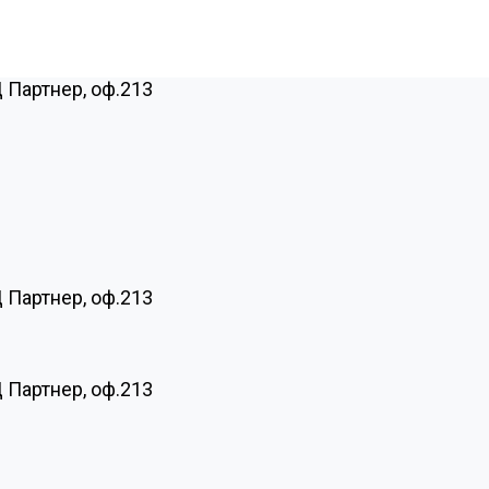
Ц Партнер, оф.213
Ц Партнер, оф.213
Ц Партнер, оф.213