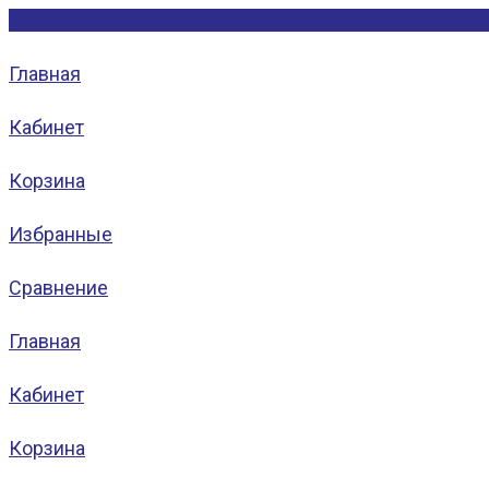
Главная
Кабинет
Корзина
Избранные
Сравнение
Главная
Кабинет
Корзина