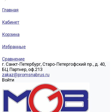
Главная
Кабинет
Корзина
Избранные
Сравнение
г. Санкт-Петербург, Старо-Петергофский пр., д. 40,
БЦ Партнер, оф.213
zakaz@promsnabrus.ru
Войти