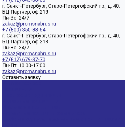
г. Санкт-Петербург, Старо-Петергофский пр., д. 40,
БЦ Партнер, оф.213
Пн-Вс: 24/7
zakaz@promsnabrus.ru
+7 (800) 350-88-64
г. Санкт-Петербург, Старо-Петергофский пр., д. 40,
БЦ Партнер, оф.213
Пн-Вс: 24/7
zakaz@promsnabrus.ru
+7 (812) 679-37-70
Пн-Пт: 10:00-17:00
zakaz@promsnabrus.ru
Оставить заявку
Каталог товаров
Подшипники
Шариковые подшипники
Роликовые подшипники
Игольчатые подшипники
Разъемные подшипниковые опоры
Двойные корпуса неразъемные, с подшипниками и
валом