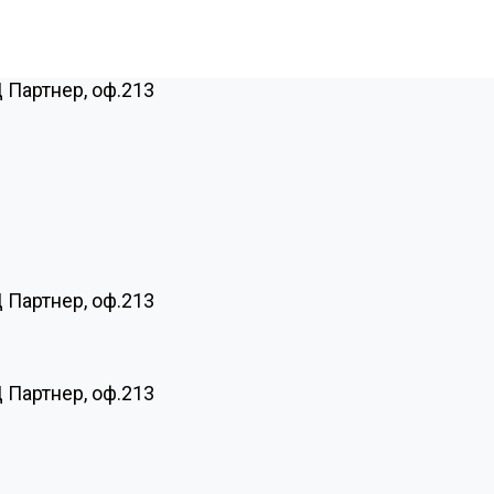
Ц Партнер, оф.213
Ц Партнер, оф.213
Ц Партнер, оф.213