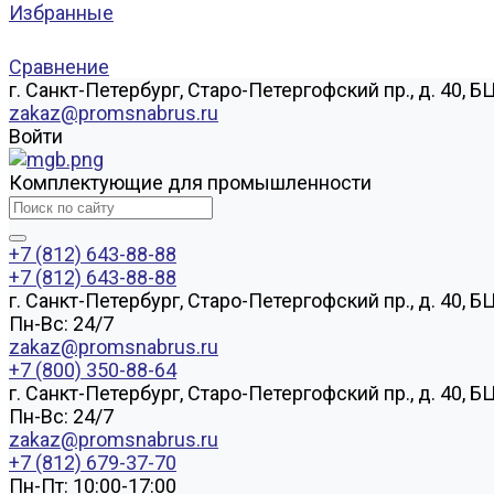
Избранные
Сравнение
г. Санкт-Петербург, Старо-Петергофский пр., д. 40, Б
zakaz@promsnabrus.ru
Войти
Комплектующие для промышленности
+7 (812) 643-88-88
+7 (812) 643-88-88
г. Санкт-Петербург, Старо-Петергофский пр., д. 40, Б
Пн-Вс: 24/7
zakaz@promsnabrus.ru
+7 (800) 350-88-64
г. Санкт-Петербург, Старо-Петергофский пр., д. 40, Б
Пн-Вс: 24/7
zakaz@promsnabrus.ru
+7 (812) 679-37-70
Пн-Пт: 10:00-17:00