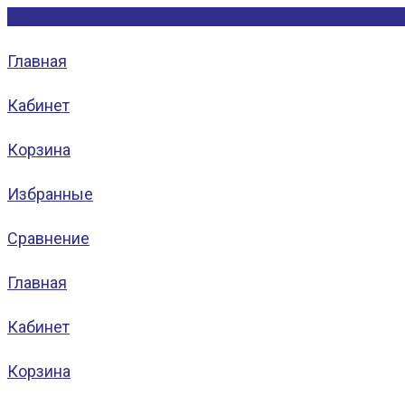
Главная
Кабинет
Корзина
Избранные
Сравнение
Главная
Кабинет
Корзина