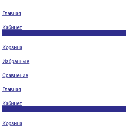
Главная
Кабинет
0
Корзина
Избранные
Сравнение
Главная
Кабинет
0
Корзина