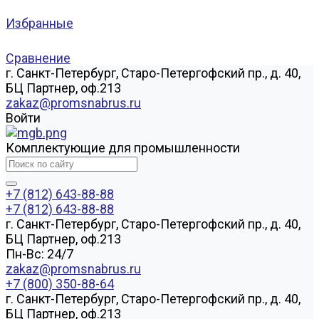
Избранные
Сравнение
г. Санкт-Петербург, Старо-Петергофский пр., д. 40,
БЦ Партнер, оф.213
zakaz@promsnabrus.ru
Войти
Комплектующие для промышленности
+7 (812) 643-88-88
+7 (812) 643-88-88
г. Санкт-Петербург, Старо-Петергофский пр., д. 40,
БЦ Партнер, оф.213
Пн-Вс: 24/7
zakaz@promsnabrus.ru
+7 (800) 350-88-64
г. Санкт-Петербург, Старо-Петергофский пр., д. 40,
БЦ Партнер, оф.213