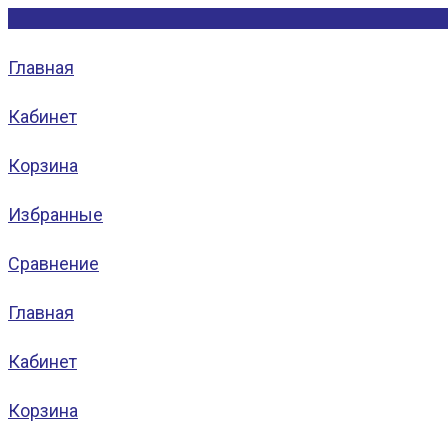
Главная
Кабинет
Корзина
Избранные
Сравнение
Главная
Кабинет
Корзина