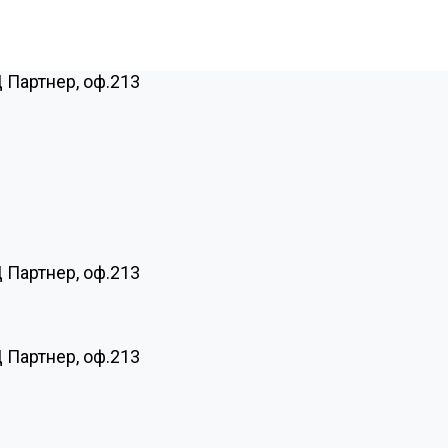
Ц Партнер, оф.213
Ц Партнер, оф.213
Ц Партнер, оф.213