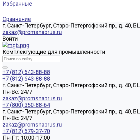
Избранные
Сравнение
г. Санкт-Петербург, Старо-Петергофский пр., д. 40, Б
zakaz@promsnabrus.ru
Войти
Комплектующие для промышленности
+7 (812) 643-88-88
+7 (812) 643-88-88
г. Санкт-Петербург, Старо-Петергофский пр., д. 40, Б
Пн-Вс: 24/7
zakaz@promsnabrus.ru
+7 (800) 350-88-64
г. Санкт-Петербург, Старо-Петергофский пр., д. 40, Б
Пн-Вс: 24/7
zakaz@promsnabrus.ru
+7 (812) 679-37-70
Пн-Пт: 10:00-17:00