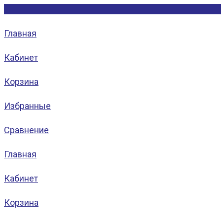
Главная
Кабинет
Корзина
Избранные
Сравнение
Главная
Кабинет
Корзина