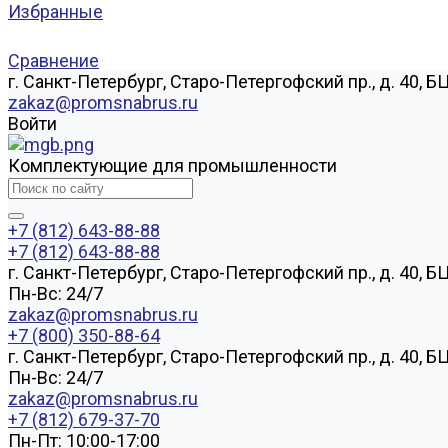
Избранные
Сравнение
г. Санкт-Петербург, Старо-Петергофский пр., д. 40, Б
zakaz@promsnabrus.ru
Войти
Комплектующие для промышленности
+7 (812) 643-88-88
+7 (812) 643-88-88
г. Санкт-Петербург, Старо-Петергофский пр., д. 40, Б
Пн-Вс: 24/7
zakaz@promsnabrus.ru
+7 (800) 350-88-64
г. Санкт-Петербург, Старо-Петергофский пр., д. 40, Б
Пн-Вс: 24/7
zakaz@promsnabrus.ru
+7 (812) 679-37-70
Пн-Пт: 10:00-17:00