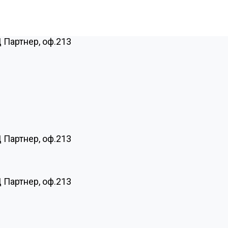
Ц Партнер, оф.213
Ц Партнер, оф.213
Ц Партнер, оф.213