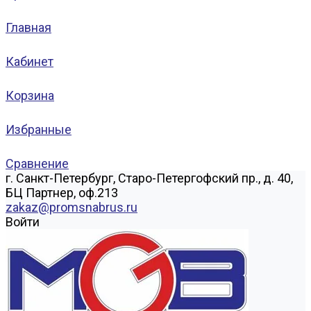
Главная
Кабинет
Корзина
Избранные
Сравнение
г. Санкт-Петербург, Старо-Петергофский пр., д. 40,
БЦ Партнер, оф.213
zakaz@promsnabrus.ru
Войти