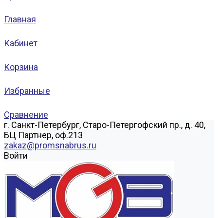
Главная
Кабинет
Корзина
Избранные
Сравнение
г. Санкт-Петербург, Старо-Петергофский пр., д. 40,
БЦ Партнер, оф.213
zakaz@promsnabrus.ru
Войти