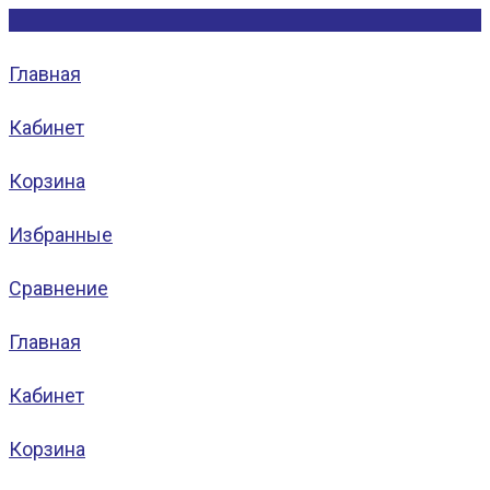
Главная
Кабинет
Корзина
Избранные
Сравнение
Главная
Кабинет
Корзина