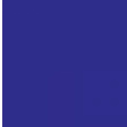
Зубчатые рейки
Зубчатая рейка М 1
Зубчатая рейка М 1.5
Зубчатая рейка М 10