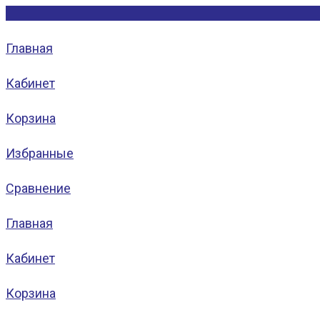
Главная
Кабинет
Корзина
Избранные
Сравнение
Главная
Кабинет
Корзина