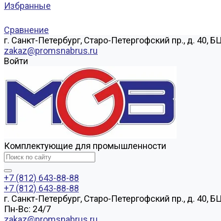
Избранные
Сравнение
г. Санкт-Петербург, Старо-Петергофский пр., д. 40, Б
zakaz@promsnabrus.ru
Войти
Комплектующие для промышленности
+7 (812) 643-88-88
+7 (812) 643-88-88
г. Санкт-Петербург, Старо-Петергофский пр., д. 40, Б
Пн-Вс: 24/7
zakaz@promsnabrus.ru