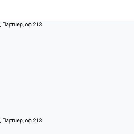
Ц Партнер, оф.213
Ц Партнер, оф.213