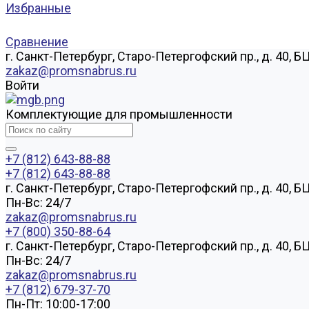
Избранные
Сравнение
г. Санкт-Петербург, Старо-Петергофский пр., д. 40, Б
zakaz@promsnabrus.ru
Войти
Комплектующие для промышленности
+7 (812) 643-88-88
+7 (812) 643-88-88
г. Санкт-Петербург, Старо-Петергофский пр., д. 40, Б
Пн-Вс: 24/7
zakaz@promsnabrus.ru
+7 (800) 350-88-64
г. Санкт-Петербург, Старо-Петергофский пр., д. 40, Б
Пн-Вс: 24/7
zakaz@promsnabrus.ru
+7 (812) 679-37-70
Пн-Пт: 10:00-17:00