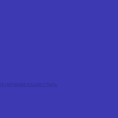
 KLSX НЕРЖАВЕЮЩАЯ СТАЛЬ