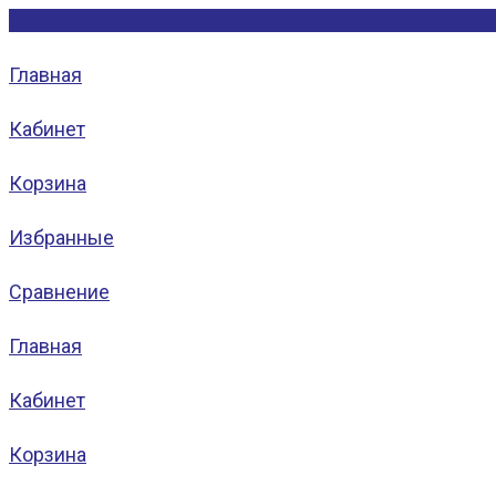
Главная
Кабинет
Корзина
Избранные
Сравнение
Главная
Кабинет
Корзина