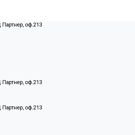
Ц Партнер, оф.213
Ц Партнер, оф.213
Ц Партнер, оф.213