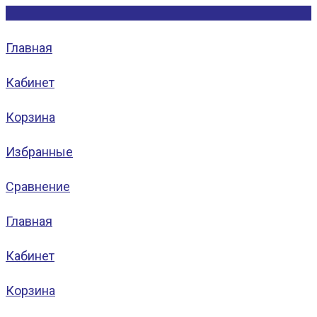
Главная
Кабинет
Корзина
Избранные
Сравнение
Главная
Кабинет
Корзина