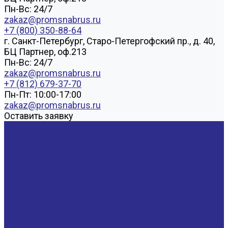
Пн-Вс: 24/7
zakaz@promsnabrus.ru
+7 (800) 350-88-64
г. Санкт-Петербург, Старо-Петергофский пр., д. 40,
БЦ Партнер, оф.213
Пн-Вс: 24/7
zakaz@promsnabrus.ru
+7 (812) 679-37-70
Пн-Пт: 10:00-17:00
zakaz@promsnabrus.ru
Оставить заявку
Каталог товаров
Подшипники
Шариковые подшипники
Роликовые подшипники
Игольчатые подшипники
Разъемные подшипниковые опоры
Двойные корпуса неразъемные, с подшипниками и
валом
Корпуса подшипников скольжения на лапах
Корпуса подшипников скольжения фланцевые