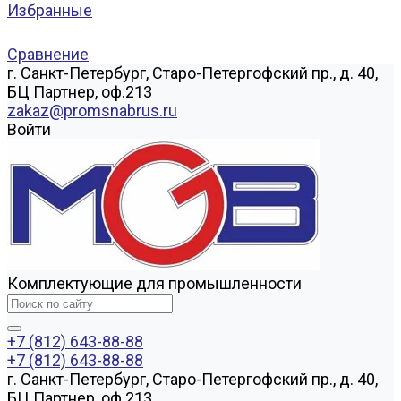
Избранные
Сравнение
г. Санкт-Петербург, Старо-Петергофский пр., д. 40,
БЦ Партнер, оф.213
zakaz@promsnabrus.ru
Войти
Комплектующие для промышленности
+7 (812) 643-88-88
+7 (812) 643-88-88
г. Санкт-Петербург, Старо-Петергофский пр., д. 40,
БЦ Партнер, оф.213