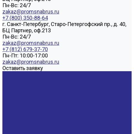
Пн-Вс: 24/7
zakaz@promsnabrus.ru
+7 (800) 350-88-64
г. Санкт-Петербург, Старо-Петергофский пр., д. 40,
БЦ Партнер, оф.213
Пн-Вс: 24/7
zakaz@promsnabrus.ru
+7 (812) 679-37-70
Пн-Пт: 10:00-17:00
zakaz@promsnabrus.ru
Оставить заявку
Каталог товаров
Подшипники
Шариковые подшипники
Роликовые подшипники
Игольчатые подшипники
Разъемные подшипниковые опоры
Двойные корпуса неразъемные, с подшипниками и
валом
Корпуса подшипников скольжения на лапах
Корпуса подшипников скольжения фланцевые