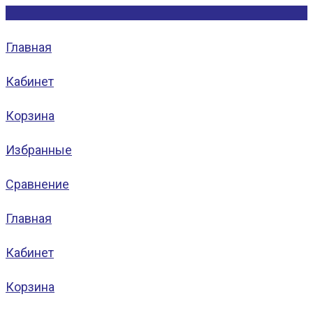
Главная
Кабинет
Корзина
Избранные
Сравнение
Главная
Кабинет
Корзина