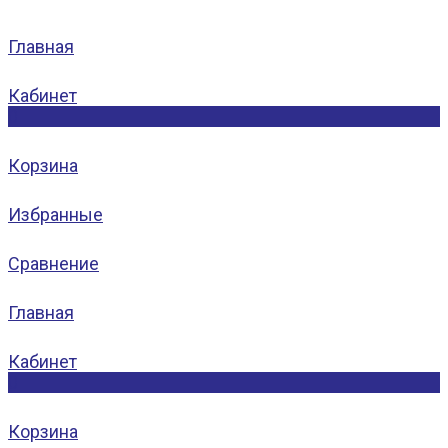
Главная
Кабинет
0
Корзина
Избранные
Сравнение
Главная
Кабинет
0
Корзина