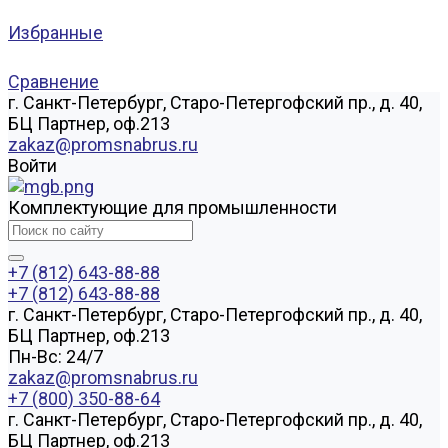
Избранные
Сравнение
г. Санкт-Петербург, Старо-Петергофский пр., д. 40,
БЦ Партнер, оф.213
zakaz@promsnabrus.ru
Войти
Комплектующие для промышленности
+7 (812) 643-88-88
+7 (812) 643-88-88
г. Санкт-Петербург, Старо-Петергофский пр., д. 40,
БЦ Партнер, оф.213
Пн-Вс: 24/7
zakaz@promsnabrus.ru
+7 (800) 350-88-64
г. Санкт-Петербург, Старо-Петергофский пр., д. 40,
БЦ Партнер, оф.213