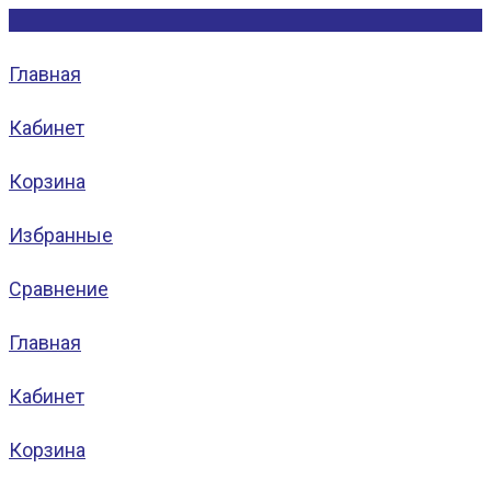
Главная
Кабинет
Корзина
Избранные
Сравнение
Главная
Кабинет
Корзина