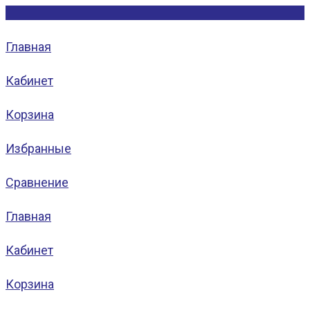
Главная
Кабинет
Корзина
Избранные
Сравнение
Главная
Кабинет
Корзина