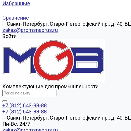
Избранные
Сравнение
г. Санкт-Петербург, Старо-Петергофский пр., д. 40, Б
zakaz@promsnabrus.ru
Войти
Комплектующие для промышленности
+7 (812) 643-88-88
+7 (812) 643-88-88
г. Санкт-Петербург, Старо-Петергофский пр., д. 40, Б
Пн-Вс: 24/7
zakaz@promsnabrus.ru