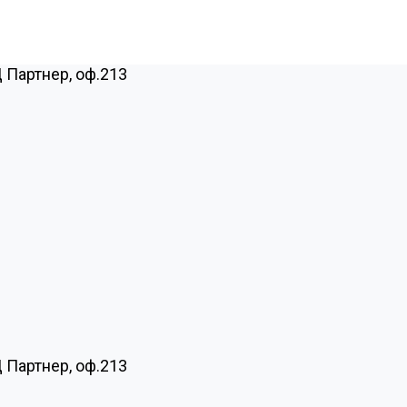
Ц Партнер, оф.213
Ц Партнер, оф.213