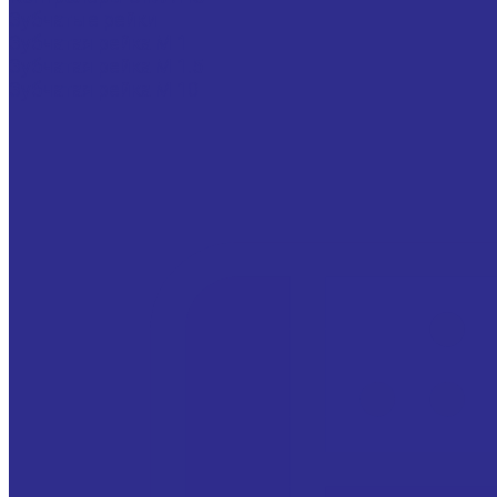
Зубчатые рейки
Зубчатая рейка М 1
Зубчатая рейка М 1.5
Зубчатая рейка М 10