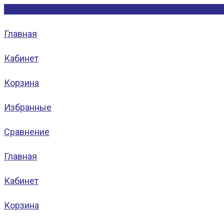
Главная
Кабинет
Корзина
Избранные
Сравнение
Главная
Кабинет
Корзина