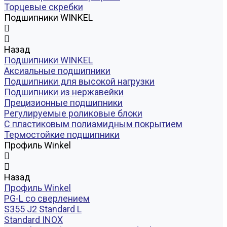
Торцевые скребки
Подшипники WINKEL
Назад
Подшипники WINKEL
Аксиальные подшипники
Подшипники для высокой нагрузки
Подшипники из нержавейки
Прецизионные подшипники
Регулируемые роликовые блоки
С пластиковым полиамидным покрытием
Термостойкие подшипники
Профиль Winkel
Назад
Профиль Winkel
PG-L со сверлением
S355 J2 Standard L
Standard INOX