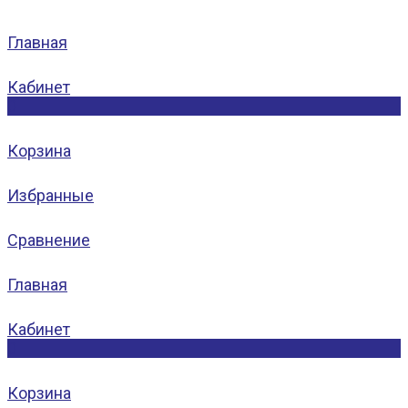
Главная
Кабинет
0
Корзина
Избранные
Сравнение
Главная
Кабинет
0
Корзина