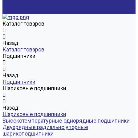
Доставка
Контакты
Каталог товаров
Назад
Каталог товаров
Подшипники
Назад
Подшипники
Шариковые подшипники
Назад
Шариковые подшипники
Высокотемпературные однорядные подшипники
Двухрядные радиально упорные
шарикоподшипники