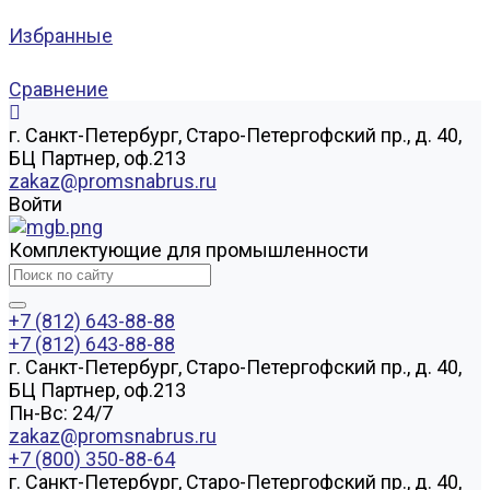
Избранные
Сравнение
г. Санкт-Петербург, Старо-Петергофский пр., д. 40,
БЦ Партнер, оф.213
zakaz@promsnabrus.ru
Войти
Комплектующие для промышленности
+7 (812) 643-88-88
+7 (812) 643-88-88
г. Санкт-Петербург, Старо-Петергофский пр., д. 40,
БЦ Партнер, оф.213
Пн-Вс: 24/7
zakaz@promsnabrus.ru
+7 (800) 350-88-64
г. Санкт-Петербург, Старо-Петергофский пр., д. 40,