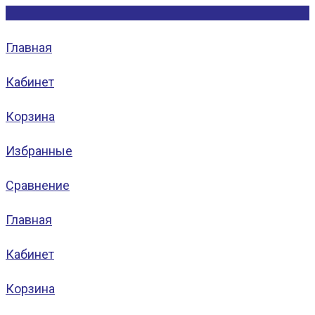
Главная
Кабинет
Корзина
Избранные
Сравнение
Главная
Кабинет
Корзина