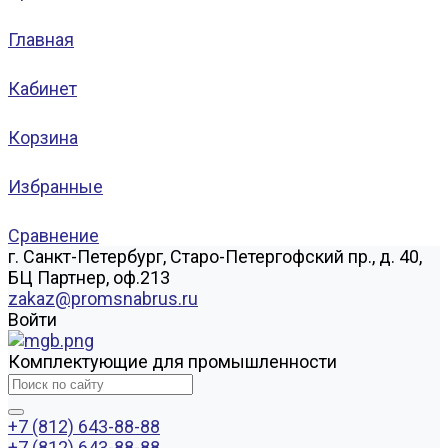
Главная
Кабинет
Корзина
Избранные
Сравнение
г. Санкт-Петербург, Старо-Петергофский пр., д. 40,
БЦ Партнер, оф.213
zakaz@promsnabrus.ru
Войти
Комплектующие для промышленности
+7 (812) 643-88-88
+7 (812) 643-88-88