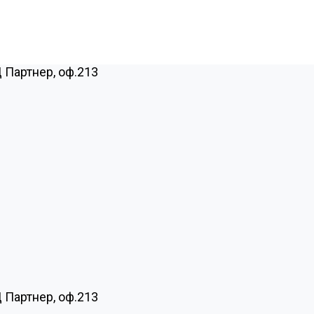
Ц Партнер, оф.213
Ц Партнер, оф.213