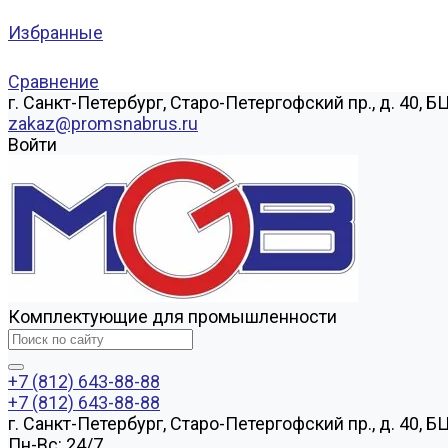
Избранные
Сравнение
г. Санкт-Петербург, Старо-Петергофский пр., д. 40, Б
zakaz@promsnabrus.ru
Войти
Комплектующие для промышленности
+7 (812) 643-88-88
+7 (812) 643-88-88
г. Санкт-Петербург, Старо-Петергофский пр., д. 40, Б
Пн-Вс: 24/7