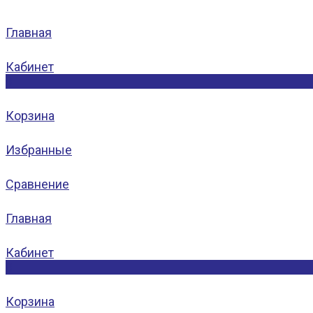
Главная
Кабинет
0
Корзина
Избранные
Сравнение
Главная
Кабинет
0
Корзина