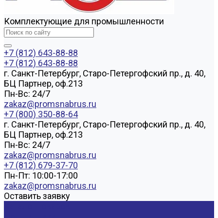
Комплектующие для промышленности
+7 (812) 643-88-88
+7 (812) 643-88-88
г. Санкт-Петербург, Старо-Петергофский пр., д. 40,
БЦ Партнер, оф.213
Пн-Вс: 24/7
zakaz@promsnabrus.ru
+7 (800) 350-88-64
г. Санкт-Петербург, Старо-Петергофский пр., д. 40,
БЦ Партнер, оф.213
Пн-Вс: 24/7
zakaz@promsnabrus.ru
+7 (812) 679-37-70
Пн-Пт: 10:00-17:00
zakaz@promsnabrus.ru
Оставить заявку
Каталог товаров
Подшипники