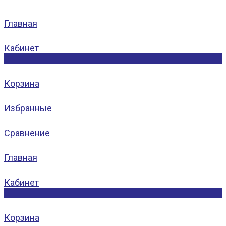
Главная
Кабинет
0
Корзина
Избранные
Сравнение
Главная
Кабинет
0
Корзина