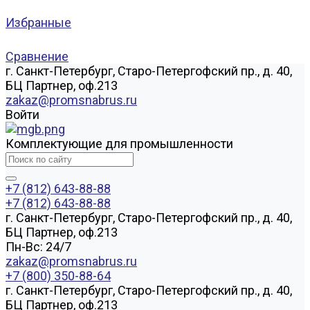
Избранные
Сравнение
г. Санкт-Петербург, Старо-Петергофский пр., д. 40,
БЦ Партнер, оф.213
zakaz@promsnabrus.ru
Войти
Комплектующие для промышленности
+7 (812) 643-88-88
+7 (812) 643-88-88
г. Санкт-Петербург, Старо-Петергофский пр., д. 40,
БЦ Партнер, оф.213
Пн-Вс: 24/7
zakaz@promsnabrus.ru
+7 (800) 350-88-64
г. Санкт-Петербург, Старо-Петергофский пр., д. 40,
БЦ Партнер, оф.213