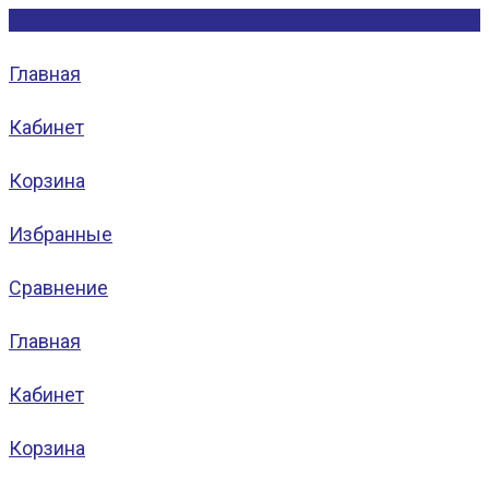
Главная
Кабинет
Корзина
Избранные
Сравнение
Главная
Кабинет
Корзина