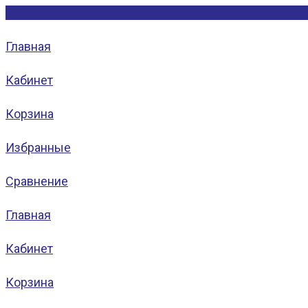
Главная
Кабинет
Корзина
Избранные
Сравнение
Главная
Кабинет
Корзина