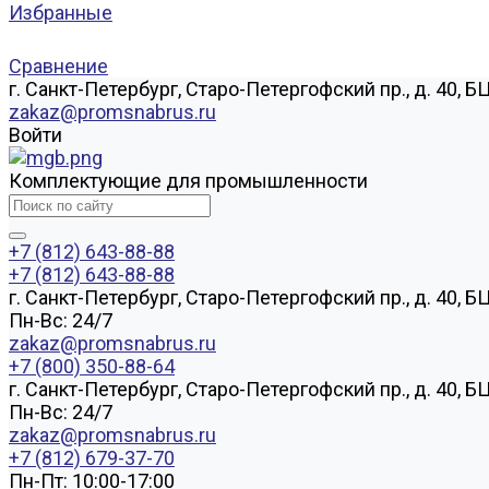
Избранные
Сравнение
г. Санкт-Петербург, Старо-Петергофский пр., д. 40, Б
zakaz@promsnabrus.ru
Войти
Комплектующие для промышленности
+7 (812) 643-88-88
+7 (812) 643-88-88
г. Санкт-Петербург, Старо-Петергофский пр., д. 40, Б
Пн-Вс: 24/7
zakaz@promsnabrus.ru
+7 (800) 350-88-64
г. Санкт-Петербург, Старо-Петергофский пр., д. 40, Б
Пн-Вс: 24/7
zakaz@promsnabrus.ru
+7 (812) 679-37-70
Пн-Пт: 10:00-17:00