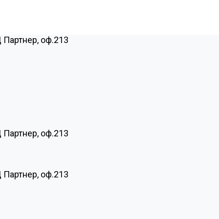
Ц Партнер, оф.213
Ц Партнер, оф.213
Ц Партнер, оф.213