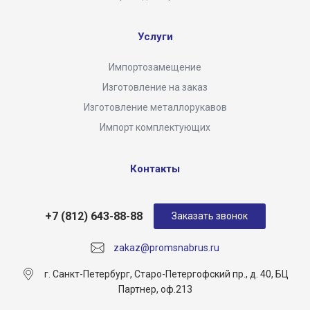
Услуги
Импортозамещение
Изготовление на заказ
Изготовление металлорукавов
Импорт комплектующих
Контакты
+7 (812) 643-88-88
Заказать звонок
zakaz@promsnabrus.ru
г. Санкт-Петербург, Старо-Петергофский пр., д. 40, БЦ
Партнер, оф.213