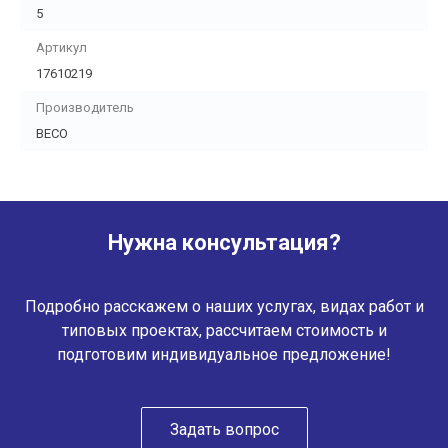
5
Артикул
17610219
Производитель
BECO
Нужна консультация?
Подробно расскажем о наших услугах, видах работ и
типовых проектах, рассчитаем стоимость и
подготовим индивидуальное предложение!
Задать вопрос