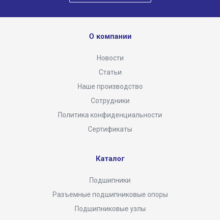
О компании
Новости
Статьи
Наше производство
Сотрудники
Политика конфиденциальности
Сертификаты
Каталог
Подшипники
Разъемные подшипниковые опоры
Подшипниковые узлы