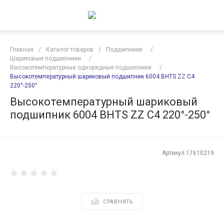
Главная
/
Каталог товаров
/
Подшипники
/
Шариковые подшипники
/
Высокотемпературные однорядные подшипники
/
Высокотемпературный шариковый подшипник 6004 BHTS ZZ C4
220°-250°
Высокотемпературный шариковый
подшипник 6004 BHTS ZZ C4 220°-250°
Артикул
17610219
СРАВНИТЬ