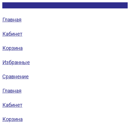
Главная
Кабинет
Корзина
Избранные
Сравнение
Главная
Кабинет
Корзина